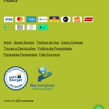
Paulista
Início
Quem Somos
Termos de Uso
Como Compar
Trocas e Devoluções
Política de Privacidade
Perguntas Frequentes
Fale Conosco