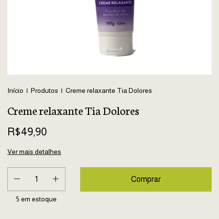
Início
|
Produtos
|
Creme relaxante Tia Dolores
Creme relaxante Tia Dolores
R$49,90
Ver mais detalhes
5
em estoque