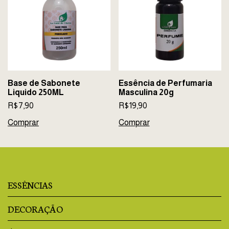
Base de Sabonete
Essência de Perfumaria
Liquido 250ML
Masculina 20g
R$7,90
R$19,90
Comprar
Comprar
ESSÊNCIAS
DECORAÇÃO