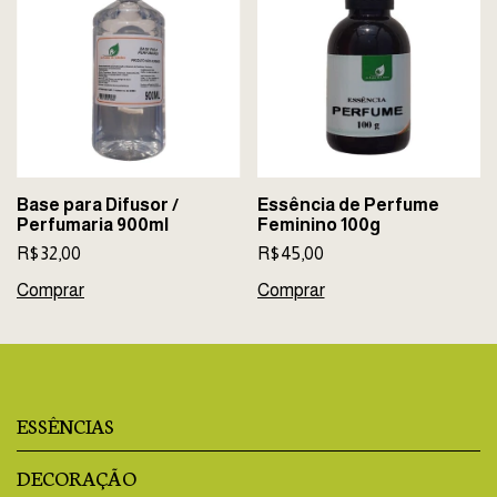
Base para Difusor /
Essência de Perfume
Perfumaria 900ml
Feminino 100g
R$32,00
R$45,00
Comprar
ESSÊNCIAS
DECORAÇÃO