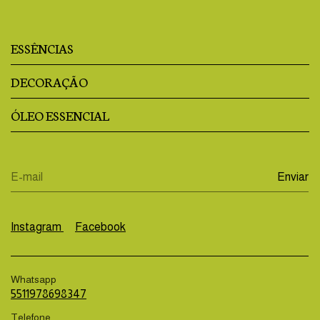
ESSÊNCIAS
DECORAÇÃO
ÓLEO ESSENCIAL
Instagram
Facebook
Whatsapp
5511978698347
Telefone