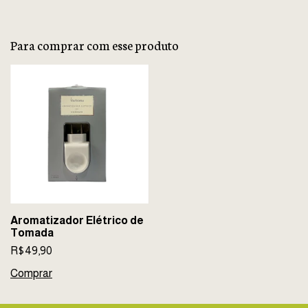
Para comprar com esse produto
Aromatizador Elétrico de
Tomada
R$49,90
Comprar