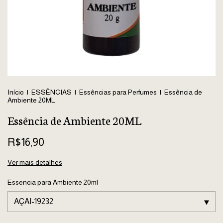
Início
|
ESSÊNCIAS
|
Essências para Perfumes
|
Essência de
Ambiente 20ML
Essência de Ambiente 20ML
R$16,90
Ver mais detalhes
Essencia para Ambiente 20ml