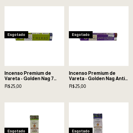
Esgotado
Esgotado
Incenso Premium de
Incenso Premium de
Vareta - Golden Nag 7
Vareta - Golden Nag Anti
Herbs
Stress
R$25,00
R$25,00
Esgotado
Esgotado