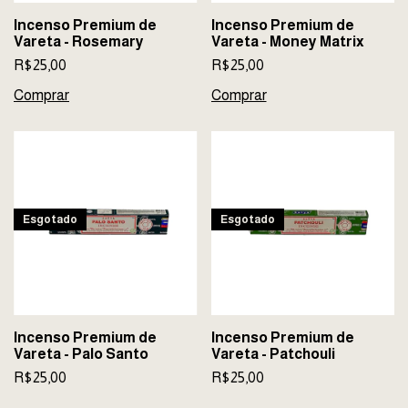
Incenso Premium de
Incenso Premium de
Vareta - Rosemary
Vareta - Money Matrix
R$25,00
R$25,00
Esgotado
Esgotado
Incenso Premium de
Incenso Premium de
Vareta - Palo Santo
Vareta - Patchouli
R$25,00
R$25,00