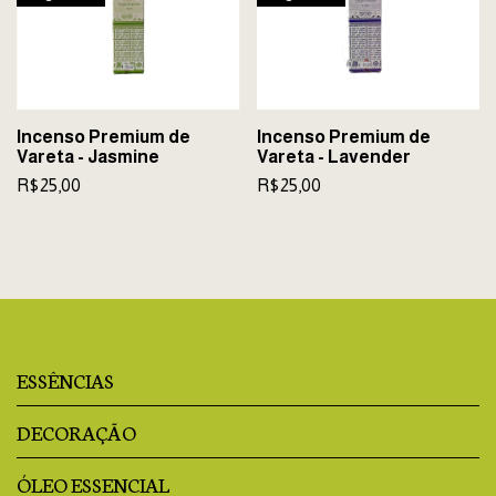
Incenso Premium de
Incenso Premium de
Vareta - Jasmine
Vareta - Lavender
R$25,00
R$25,00
ESSÊNCIAS
DECORAÇÃO
ÓLEO ESSENCIAL