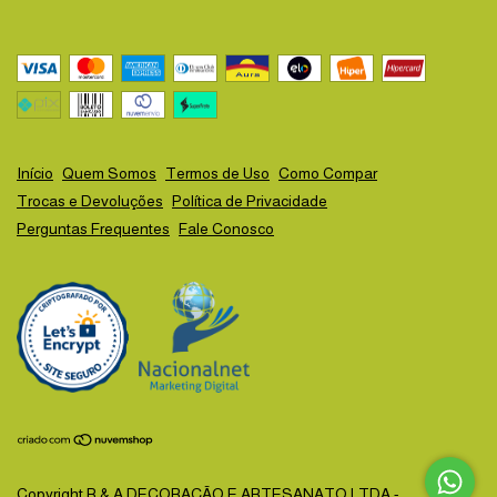
Início
Quem Somos
Termos de Uso
Como Compar
Trocas e Devoluções
Política de Privacidade
Perguntas Frequentes
Fale Conosco
Copyright B & A DECORAÇÃO E ARTESANATO LTDA -